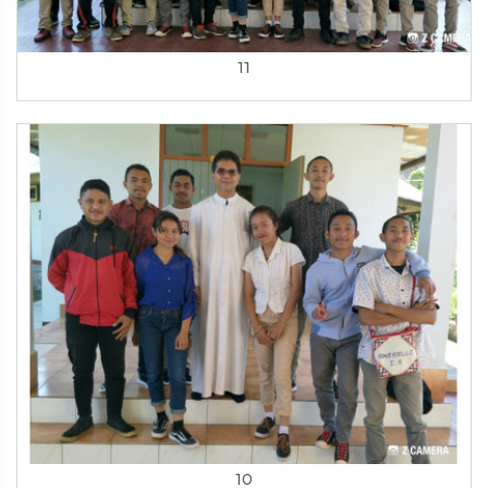
11
10