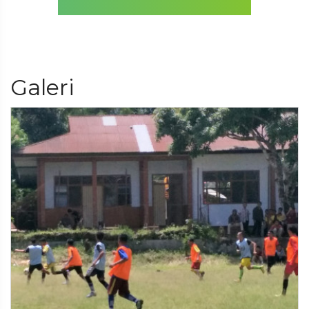
Galeri