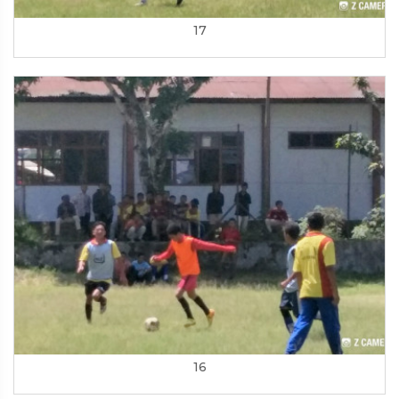
17
16