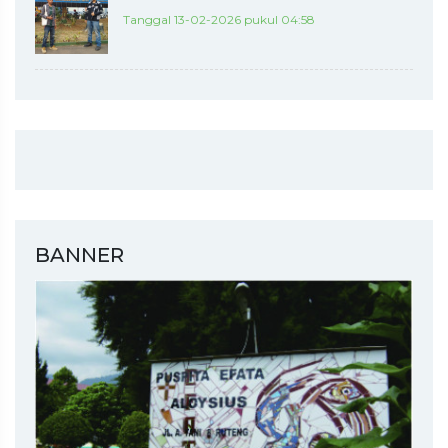
Tanggal 13-02-2026 pukul 04:58
BANNER