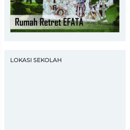
LOKASI SEKOLAH