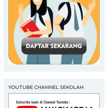
YOUTUBE CHANNEL SEKOLAH