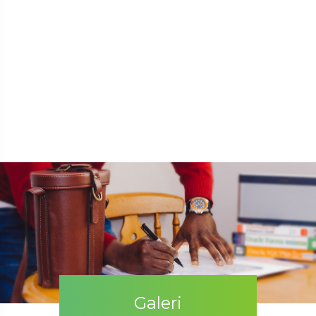
Galeri