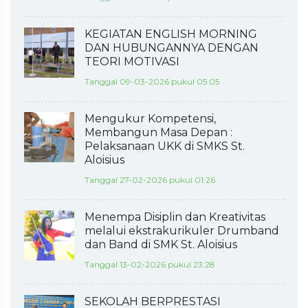
KEGIATAN ENGLISH MORNING
DAN HUBUNGANNYA DENGAN
TEORI MOTIVASI
Tanggal 09-03-2026 pukul 05:05
Mengukur Kompetensi,
Membangun Masa Depan :
Pelaksanaan UKK di SMKS St.
Aloisius
Tanggal 27-02-2026 pukul 01:26
Menempa Disiplin dan Kreativitas
melalui ekstrakurikuler Drumband
dan Band di SMK St. Aloisius
Tanggal 13-02-2026 pukul 23:28
SEKOLAH BERPRESTASI