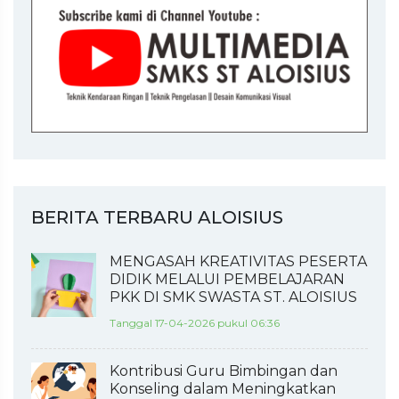
BERITA TERBARU ALOISIUS
MENGASAH KREATIVITAS PESERTA
DIDIK MELALUI PEMBELAJARAN
PKK DI SMK SWASTA ST. ALOISIUS
Tanggal 17-04-2026 pukul 06:36
Kontribusi Guru Bimbingan dan
Konseling dalam Meningkatkan