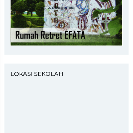
LOKASI SEKOLAH