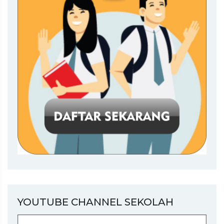
YOUTUBE CHANNEL SEKOLAH