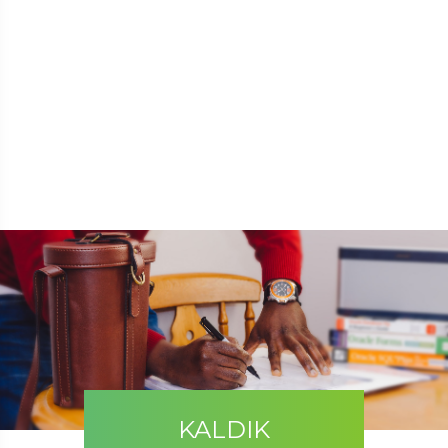
KALDIK