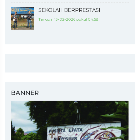
SEKOLAH BERPRESTASI
Tanggal 13-02-2026 pukul 04:58
BANNER