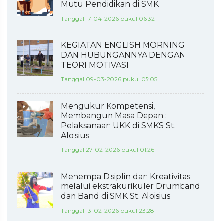
Mutu Pendidikan di SMK
Tanggal 17-04-2026 pukul 06:32
KEGIATAN ENGLISH MORNING
DAN HUBUNGANNYA DENGAN
TEORI MOTIVASI
Tanggal 09-03-2026 pukul 05:05
Mengukur Kompetensi,
Membangun Masa Depan :
Pelaksanaan UKK di SMKS St.
Aloisius
Tanggal 27-02-2026 pukul 01:26
Menempa Disiplin dan Kreativitas
melalui ekstrakurikuler Drumband
dan Band di SMK St. Aloisius
Tanggal 13-02-2026 pukul 23:28