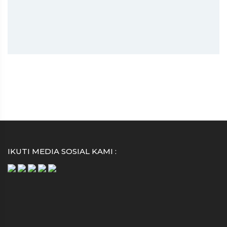
IKUTI MEDIA SOSIAL KAMI :