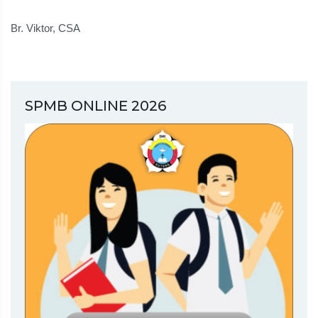
Br. Viktor, CSA
SPMB ONLINE 2026