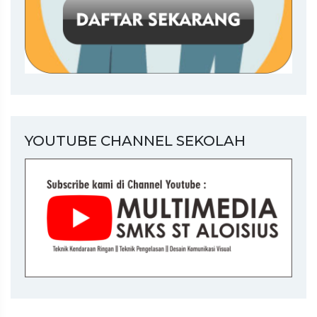
YOUTUBE CHANNEL SEKOLAH