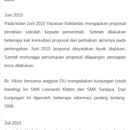
Juni 2015
Pada bulan Juni 2015 Yayasan Solidaritas mengajukan proposal
pendirian sekolah kepada pemerintah. Setelah dilakukan
beberapa kali konsultasi proposal dan perbaikan akhirnya pada
pertengahan Juni 2015 proposal dinyatakan layak diajukan.
Sambil menunggu persetujuan proposal dilapangan persiapan
terus dilakukan.
Br. Viktor bersama anggota DU mengadakan kunjungan (studi
banding) ke SMK Leonardo Klaten dan SMK Sanjaya. Dari
kunjungan ini diperoleh beberapa informasi penting tentang
SMK
Juli 2015