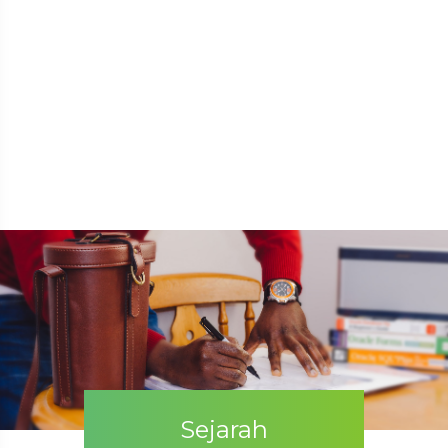
Sejarah