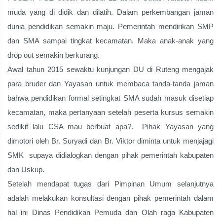
muda yang di didik dan dilatih. Dalam perkembangan jaman
dunia pendidikan semakin maju. Pemerintah mendirikan SMP
dan SMA sampai tingkat kecamatan. Maka anak-anak yang
drop out semakin berkurang.
Awal tahun 2015 sewaktu kunjungan DU di Ruteng mengajak
para bruder dan Yayasan untuk membaca tanda-tanda jaman
bahwa pendidikan formal setingkat SMA sudah masuk disetiap
kecamatan, maka pertanyaan setelah peserta kursus semakin
sedikit lalu CSA mau berbuat apa?. Pihak Yayasan yang
dimotori oleh Br. Suryadi dan Br. Viktor diminta untuk menjajagi
SMK supaya didialogkan dengan pihak pemerintah kabupaten
dan Uskup.
Setelah mendapat tugas dari Pimpinan Umum selanjutnya
adalah melakukan konsultasi dengan pihak pemerintah dalam
hal ini Dinas Pendidikan Pemuda dan Olah raga Kabupaten