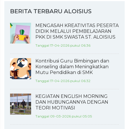
BERITA TERBARU ALOISIUS
MENGASAH KREATIVITAS PESERTA
DIDIK MELALUI PEMBELAJARAN
PKK DI SMK SWASTA ST. ALOISIUS
Tanggal 17-04-2026 pukul 06:36
Kontribusi Guru Bimbingan dan
Konseling dalam Meningkatkan
Mutu Pendidikan di SMK
Tanggal 17-04-2026 pukul 06:32
KEGIATAN ENGLISH MORNING
DAN HUBUNGANNYA DENGAN
TEORI MOTIVASI
Tanggal 09-03-2026 pukul 05:05