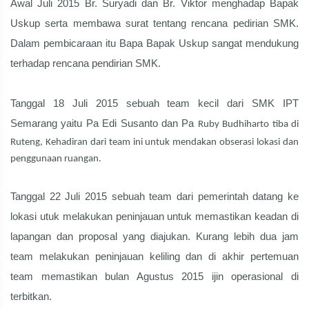
Awal Juli 2015 Br. Suryadi dan Br. Viktor menghadap Bapak
Uskup serta membawa surat tentang rencana pedirian SMK.
Dalam pembicaraan itu Bapa Bapak Uskup sangat mendukung
terhadap rencana pendirian SMK.
Tanggal 18 Juli 2015 sebuah team kecil dari SMK IPT
Semarang yaitu Pa Edi Susanto dan Pa
Ruby Budhiharto tiba di
Ruteng, Kehadiran dari team ini untuk mendakan obserasi lokasi dan
penggunaan ruangan.
Tanggal 22 Juli 2015 sebuah team dari pemerintah datang ke
lokasi utuk melakukan peninjauan untuk memastikan keadan di
lapangan dan proposal yang diajukan. Kurang lebih dua jam
team melakukan peninjauan keliling dan di akhir pertemuan
team memastikan bulan Agustus 2015 ijin operasional di
terbitkan.