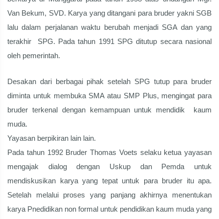
Van Bekum, SVD. Karya yang ditangani para bruder yakni SGB
lalu dalam perjalanan waktu berubah menjadi SGA dan yang
terakhir SPG. Pada tahun 1991 SPG ditutup secara nasional
oleh pemerintah.
Desakan dari berbagai pihak setelah SPG tutup para bruder
diminta untuk membuka SMA atau SMP Plus, mengingat para
bruder terkenal dengan kemampuan untuk mendidik kaum
muda.
Yayasan berpikiran lain lain.
Pada tahun 1992 Bruder Thomas Voets selaku ketua yayasan
mengajak dialog dengan Uskup dan Pemda untuk
mendiskusikan karya yang tepat untuk para bruder itu apa.
Setelah melalui proses yang panjang akhirnya menentukan
karya Pnedidikan non formal untuk pendidikan kaum muda yang