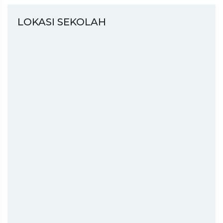
LOKASI SEKOLAH