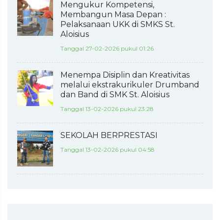
Mengukur Kompetensi,
Membangun Masa Depan :
Pelaksanaan UKK di SMKS St.
Aloisius
Tanggal 27-02-2026 pukul 01:26
Menempa Disiplin dan Kreativitas
melalui ekstrakurikuler Drumband
dan Band di SMK St. Aloisius
Tanggal 13-02-2026 pukul 23:28
SEKOLAH BERPRESTASI
Tanggal 13-02-2026 pukul 04:58