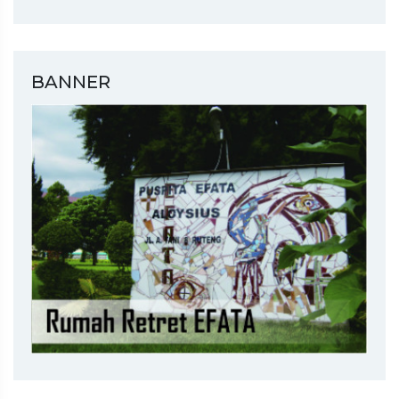
BANNER