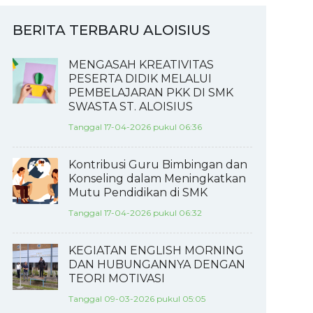
BERITA TERBARU ALOISIUS
MENGASAH KREATIVITAS
PESERTA DIDIK MELALUI
PEMBELAJARAN PKK DI SMK
SWASTA ST. ALOISIUS
Tanggal 17-04-2026 pukul 06:36
Kontribusi Guru Bimbingan dan
Konseling dalam Meningkatkan
Mutu Pendidikan di SMK
Tanggal 17-04-2026 pukul 06:32
KEGIATAN ENGLISH MORNING
DAN HUBUNGANNYA DENGAN
TEORI MOTIVASI
Tanggal 09-03-2026 pukul 05:05