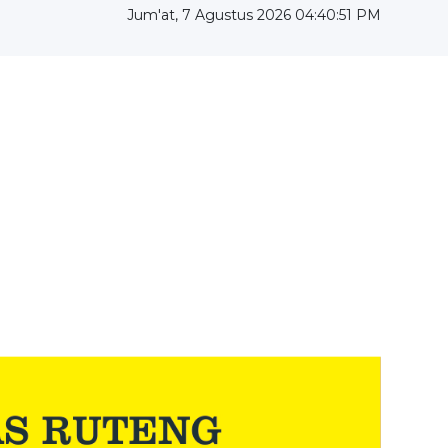
Jum'at, 7 Agustus 2026 04:40:52 PM