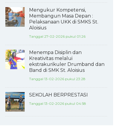
Mengukur Kompetensi,
Membangun Masa Depan :
Pelaksanaan UKK di SMKS St.
Aloisius
Tanggal 27-02-2026 pukul 01:26
Menempa Disiplin dan
Kreativitas melalui
ekstrakurikuler Drumband dan
Band di SMK St. Aloisius
Tanggal 13-02-2026 pukul 23:28
SEKOLAH BERPRESTASI
Tanggal 13-02-2026 pukul 04:58