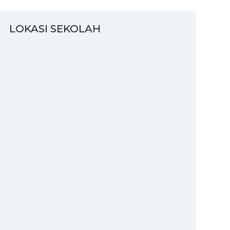
LOKASI SEKOLAH