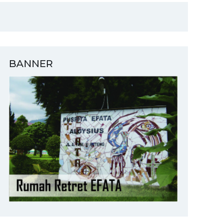
BANNER