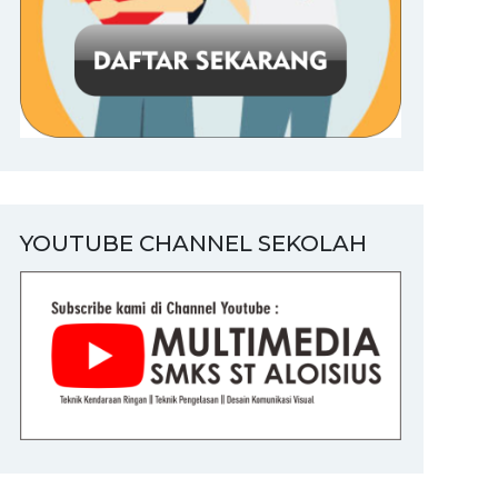
YOUTUBE CHANNEL SEKOLAH