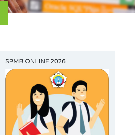
SPMB ONLINE 2026