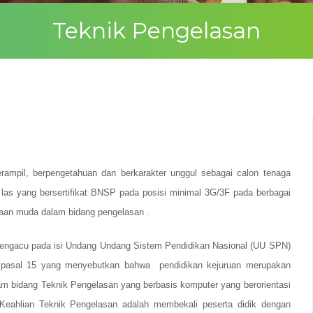
Teknik Pengelasan
ampil, berpengetahuan dan berkarakter unggul sebagai calon tenaga
 las yang bersertifikat BNSP pada posisi minimal 3G/3F pada berbagai
an muda dalam bidang pengelasan .
engacu pada isi Undang Undang Sistem Pendidikan Nasional (UU SPN)
n pasal 15 yang menyebutkan bahwa pendidikan kejuruan merupakan
am bidang Teknik Pengelasan yang berbasis komputer yang berorientasi
Keahlian Teknik Pengelasan adalah membekali peserta didik dengan