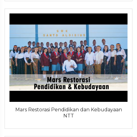
Mars Restorasi Pendidikan dan Kebudayaan
NTT