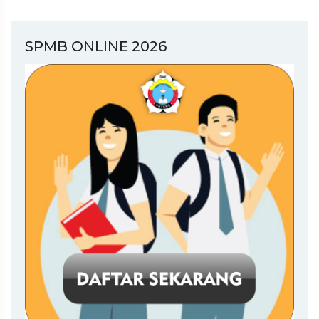
SPMB ONLINE 2026