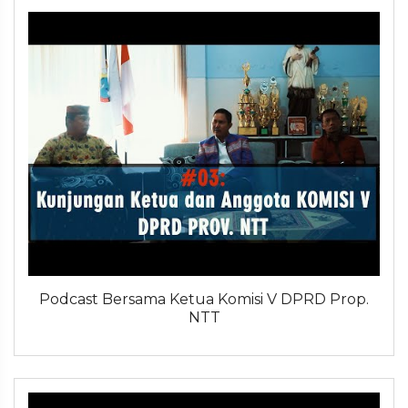
Podcast Bersama Ketua Komisi V DPRD Prop.
NTT