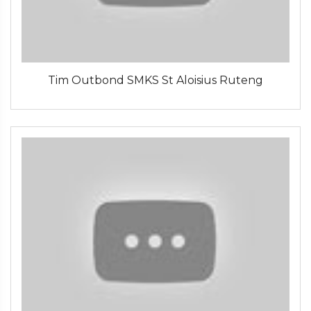
Tim Outbond SMKS St Aloisius Ruteng