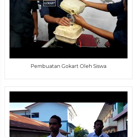
Pembuatan Gokart Oleh Siswa