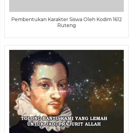
Pembentukan Karakter Siswa Oleh Kodim 1612
Ruteng