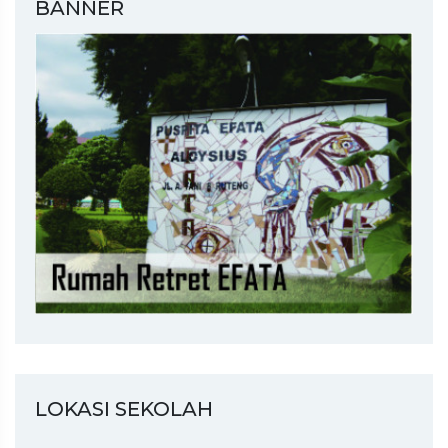
BANNER
LOKASI SEKOLAH