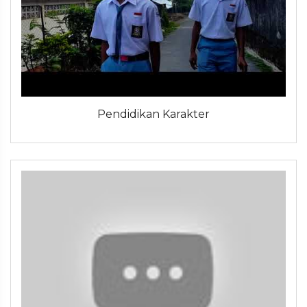
Pendidikan Karakter