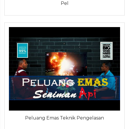
Pel
Peluang Emas Teknik Pengelasan