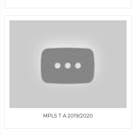
MPLS T.A 2019/2020