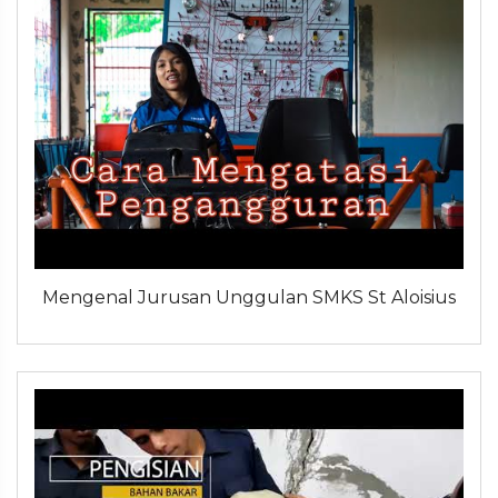
Mengenal Jurusan Unggulan SMKS St Aloisius