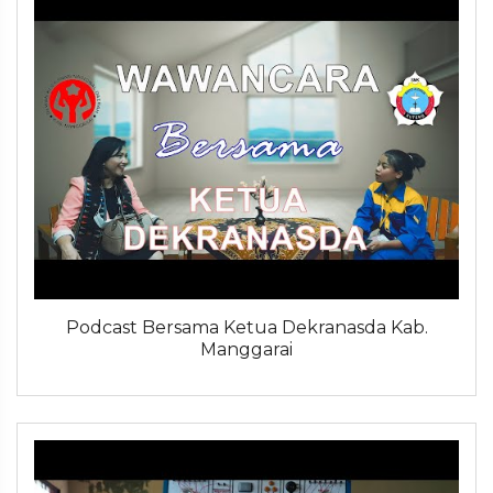
Podcast Bersama Ketua Dekranasda Kab.
Manggarai