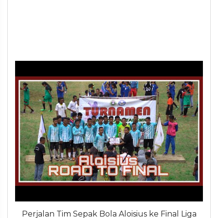
Perjalan Tim Sepak Bola Aloisius ke Final Liga