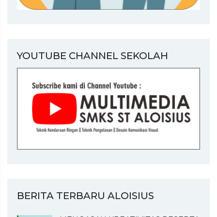
YOUTUBE CHANNEL SEKOLAH
BERITA TERBARU ALOISIUS