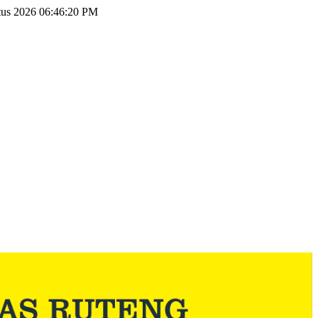
tus 2026 06:46:20 PM