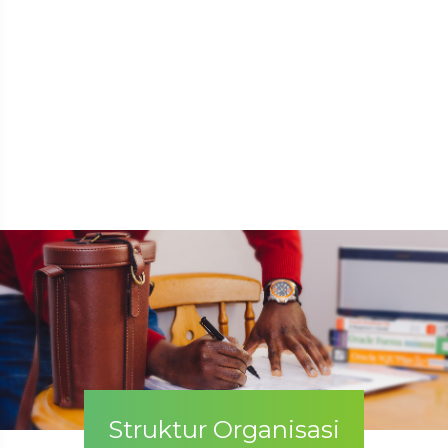
Struktur Organisasi