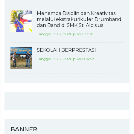
Menempa Disiplin dan Kreativitas
melalui ekstrakurikuler Drumband
dan Band di SMK St. Aloisius
Tanggal 13-02-2026 pukul 23:28
SEKOLAH BERPRESTASI
Tanggal 13-02-2026 pukul 04:58
BANNER