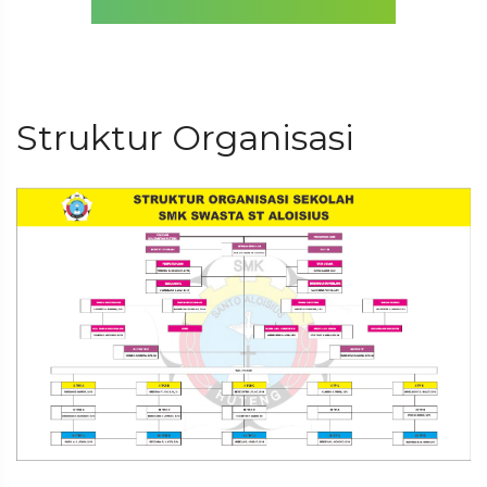
Struktur Organisasi