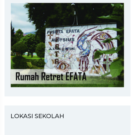
LOKASI SEKOLAH