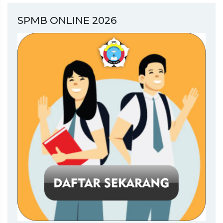
SPMB ONLINE 2026