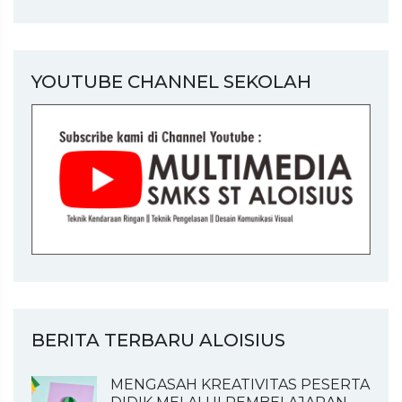
YOUTUBE CHANNEL SEKOLAH
BERITA TERBARU ALOISIUS
MENGASAH KREATIVITAS PESERTA