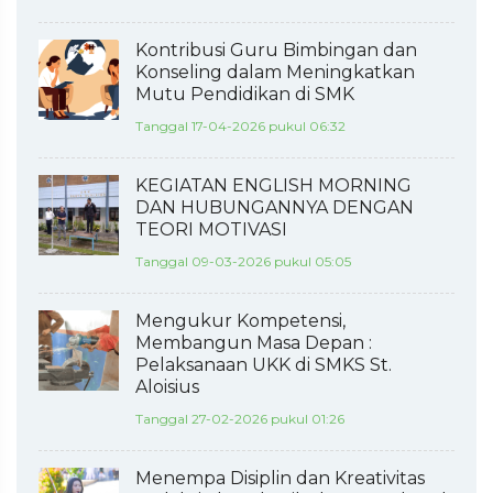
Kontribusi Guru Bimbingan dan
Konseling dalam Meningkatkan
Mutu Pendidikan di SMK
Tanggal 17-04-2026 pukul 06:32
KEGIATAN ENGLISH MORNING
DAN HUBUNGANNYA DENGAN
TEORI MOTIVASI
Tanggal 09-03-2026 pukul 05:05
Mengukur Kompetensi,
Membangun Masa Depan :
Pelaksanaan UKK di SMKS St.
Aloisius
Tanggal 27-02-2026 pukul 01:26
Menempa Disiplin dan Kreativitas