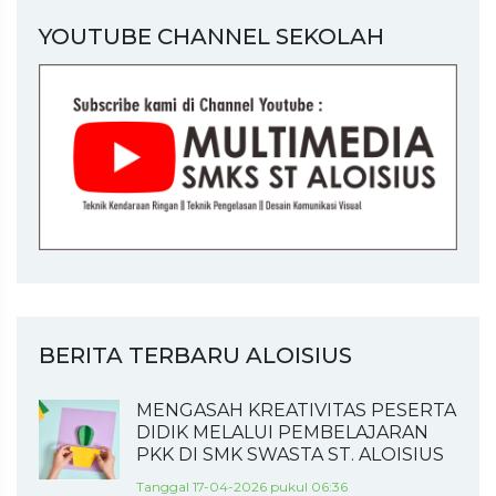
YOUTUBE CHANNEL SEKOLAH
BERITA TERBARU ALOISIUS
MENGASAH KREATIVITAS PESERTA
DIDIK MELALUI PEMBELAJARAN
PKK DI SMK SWASTA ST. ALOISIUS
Tanggal 17-04-2026 pukul 06:36