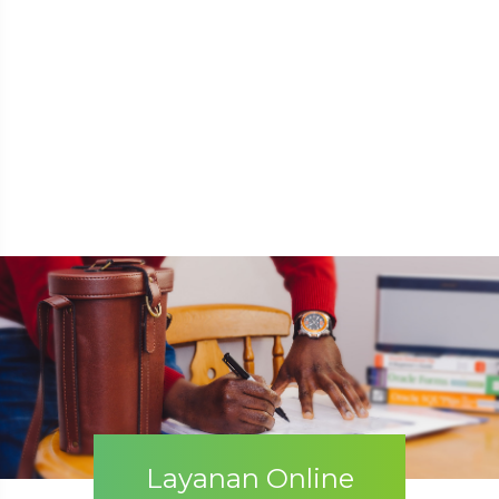
Layanan Online