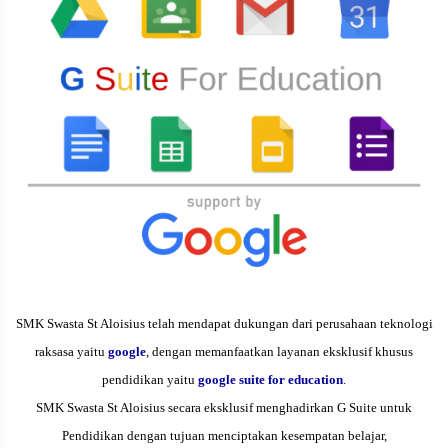
SMK Swasta St Aloisius telah mendapat dukungan dari perusahaan teknologi
raksasa yaitu
google
, dengan memanfaatkan layanan eksklusif khusus
pendidikan yaitu
google suite for education
.
SMK Swasta St Aloisius secara eksklusif menghadirkan G Suite untuk
Pendidikan dengan tujuan menciptakan kesempatan belajar,