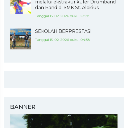
melalui ekstrakurikuler Drumband
dan Band di SMK St. Aloisius
Tanggal 13-02-2026 pukul 23:28
SEKOLAH BERPRESTASI
Tanggal 13-02-2026 pukul 04:58
BANNER