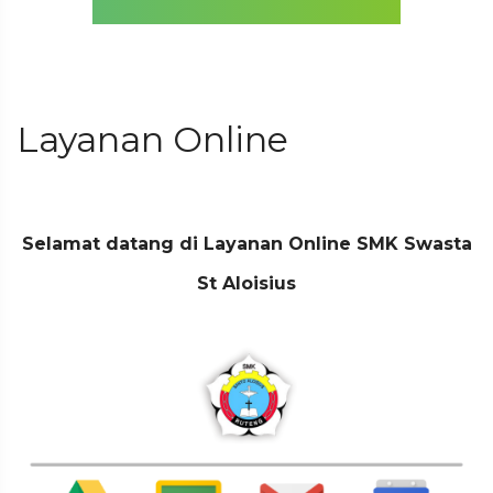
Layanan Online
Selamat datang di Layanan Online SMK Swasta
St Aloisius