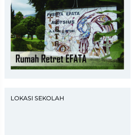
LOKASI SEKOLAH