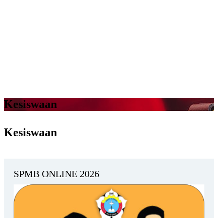
Kesiswaan
Kesiswaan
SPMB ONLINE 2026