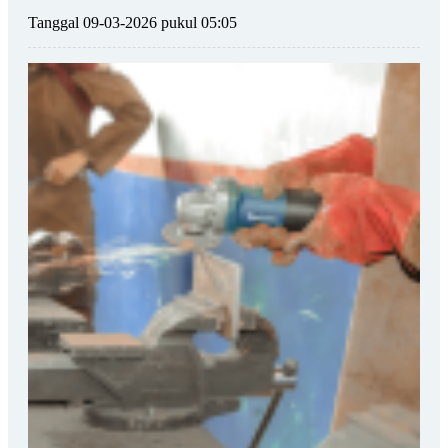
Tanggal 09-03-2026 pukul 05:05