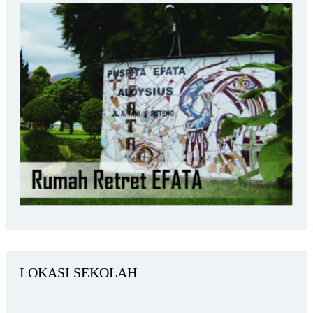
LOKASI SEKOLAH