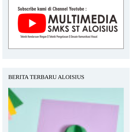
BERITA TERBARU ALOISIUS