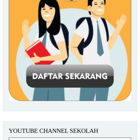
YOUTUBE CHANNEL SEKOLAH