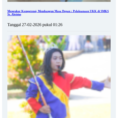
Mengukur Kompetensi, Membangun Masa Depan : Pelaksanaan UKK di SMKS
St. Aloisius
Tanggal 27-02-2026 pukul 01:26