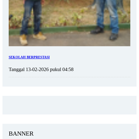
SEKOLAH BERPRESTASI
Tanggal 13-02-2026 pukul 04:58
BANNER