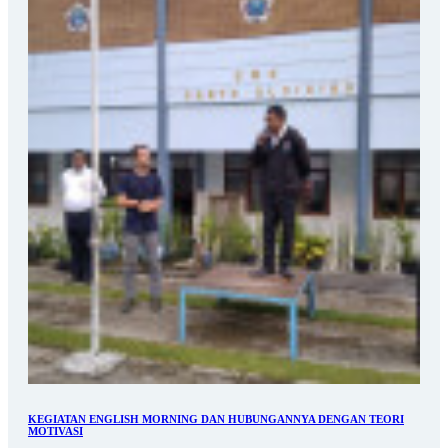
KEGIATAN ENGLISH MORNING DAN HUBUNGANNYA DENGAN TEORI
MOTIVASI