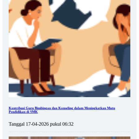
Kontribusi Guru Bimbingan dan Konseling dalam Meningkatkan Mutu
Pendidikan di SMK
Tanggal 17-04-2026 pukul 06:32