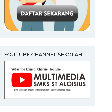
YOUTUBE CHANNEL SEKOLAH