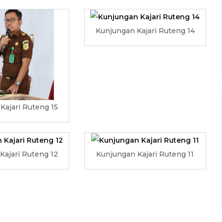
Kunjungan Kajari Ruteng 14
Kajari Ruteng 15
Kajari Ruteng 12
Kunjungan Kajari Ruteng 11