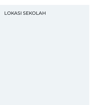
LOKASI SEKOLAH