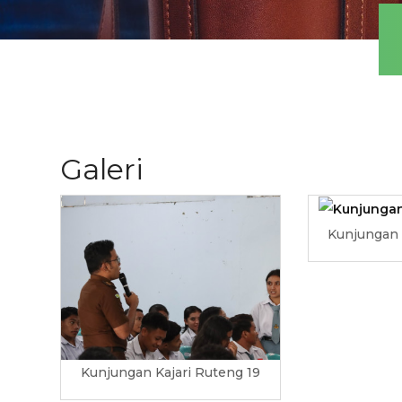
Galeri
Kunjungan 
Kunjungan Kajari Ruteng 19