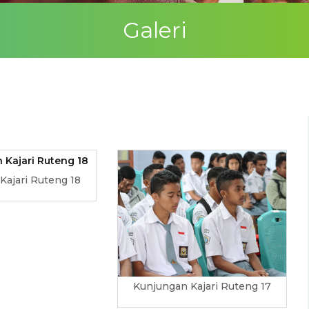
Galeri
Kajari Ruteng 18
Kunjungan Kajari Ruteng 17