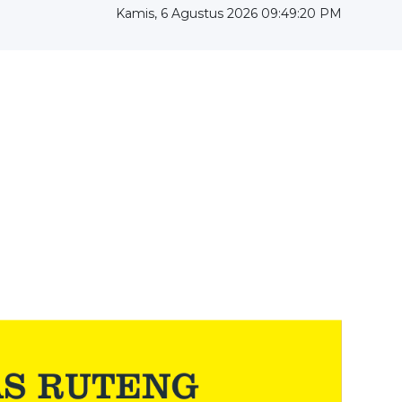
Kamis, 6 Agustus 2026 09:49:21 PM