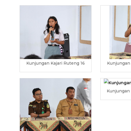
Kunjungan Kajari Ruteng 16
Kunjungan 
Kunjungan 