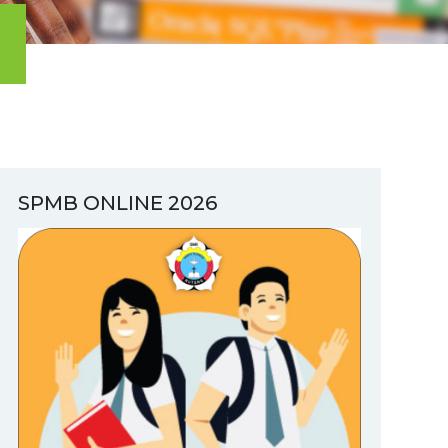
SPMB ONLINE 2026