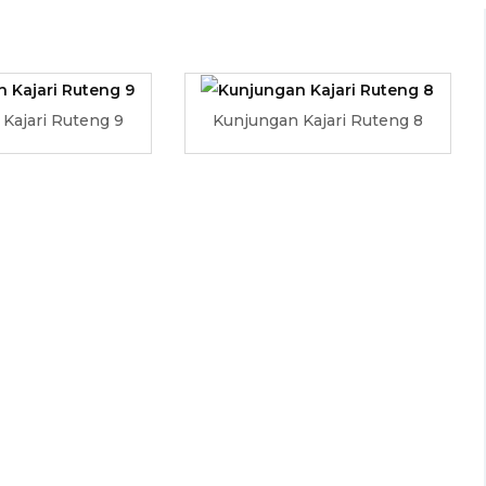
Kajari Ruteng 9
Kunjungan Kajari Ruteng 8