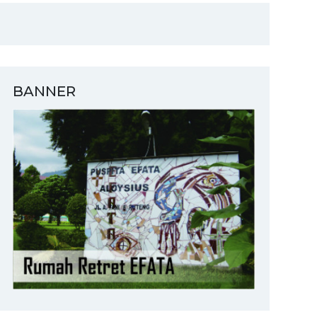
BANNER