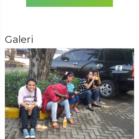
Galeri