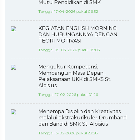
Mutu Pendidikan di SMK
Tanggal 17-04-2026 pukul 06:32
KEGIATAN ENGLISH MORNING
DAN HUBUNGANNYA DENGAN
TEORI MOTIVASI
Tanggal 09-03-2026 pukul 05:05
Mengukur Kompetensi,
Membangun Masa Depan :
Pelaksanaan UKK di SMKS St.
Aloisius
Tanggal 27-02-2026 pukul 01:26
Menempa Disiplin dan Kreativitas
melalui ekstrakurikuler Drumband
dan Band di SMK St. Aloisius
Tanggal 13-02-2026 pukul 23:28