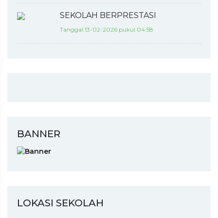
SEKOLAH BERPRESTASI
Tanggal 13-02-2026 pukul 04:58
BANNER
LOKASI SEKOLAH