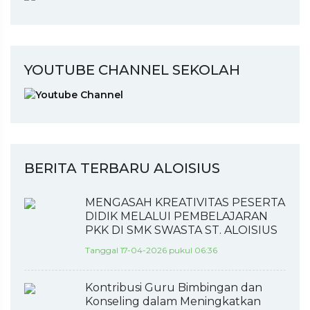
YOUTUBE CHANNEL SEKOLAH
BERITA TERBARU ALOISIUS
MENGASAH KREATIVITAS PESERTA
DIDIK MELALUI PEMBELAJARAN
PKK DI SMK SWASTA ST. ALOISIUS
Tanggal 17-04-2026 pukul 06:36
Kontribusi Guru Bimbingan dan
Konseling dalam Meningkatkan