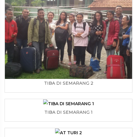
TIBA DI SEMARANG 2
TIBA DI SEMARANG 1