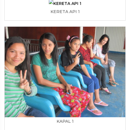
KERETA API 1
KAPAL 1