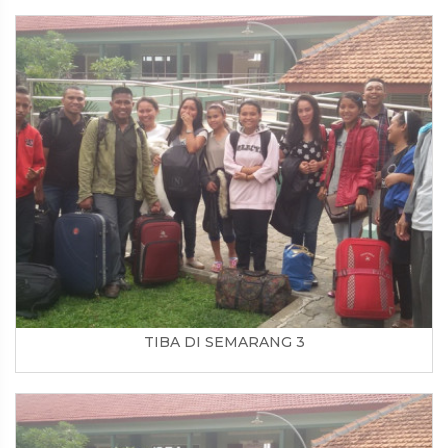
TIBA DI SEMARANG 3