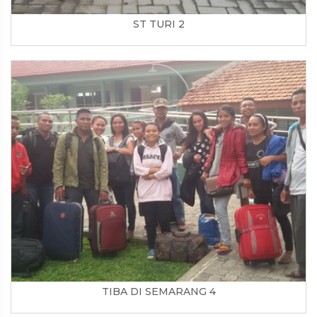
ST TURI 2
TIBA DI SEMARANG 4