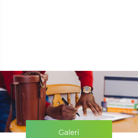
Galeri