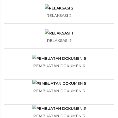
RELAKSASI 2
RELAKSASI 1
PEMBUATAN DOKUMEN 6
PEMBUATAN DOKUMEN 5
PEMBUATAN DOKUMEN 3