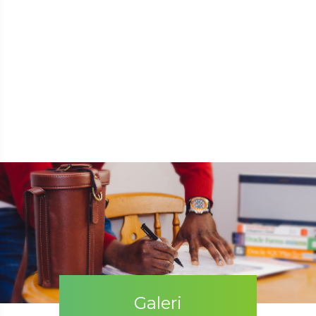
Galeri