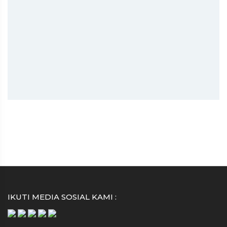
IKUTI MEDIA SOSIAL KAMI :