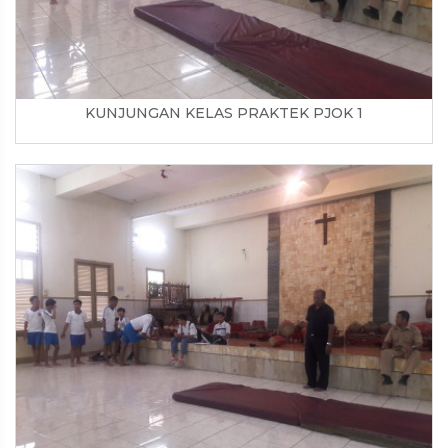
KUNJUNGAN KELAS PRAKTEK PJOK 1