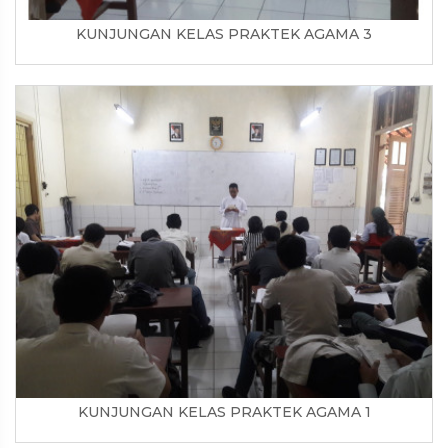
KUNJUNGAN KELAS PRAKTEK AGAMA 3
KUNJUNGAN KELAS PRAKTEK AGAMA 1