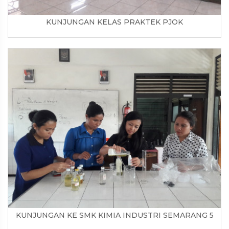
KUNJUNGAN KELAS PRAKTEK PJOK
KUNJUNGAN KE SMK KIMIA INDUSTRI SEMARANG 5