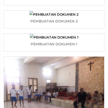
PEMBUATAN DOKUMEN 2
PEMBUATAN DOKUMEN 1