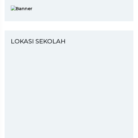
LOKASI SEKOLAH