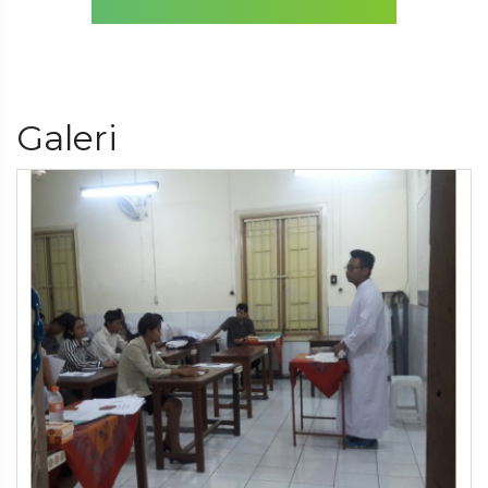
Galeri