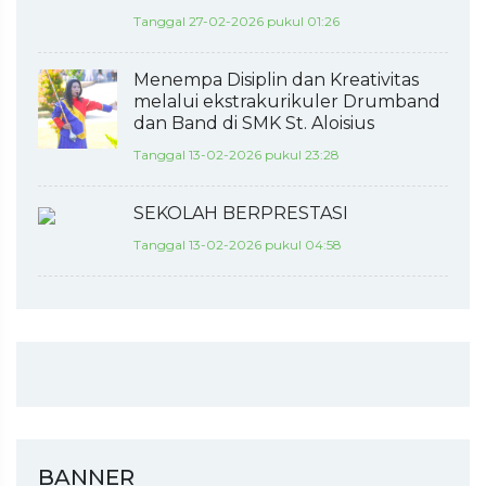
Tanggal 27-02-2026 pukul 01:26
Menempa Disiplin dan Kreativitas
melalui ekstrakurikuler Drumband
dan Band di SMK St. Aloisius
Tanggal 13-02-2026 pukul 23:28
SEKOLAH BERPRESTASI
Tanggal 13-02-2026 pukul 04:58
BANNER