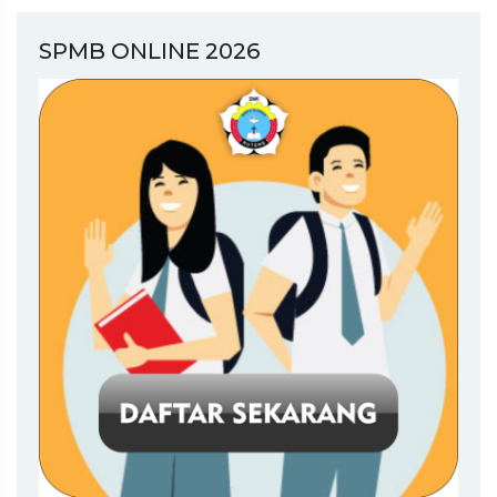
SPMB ONLINE 2026