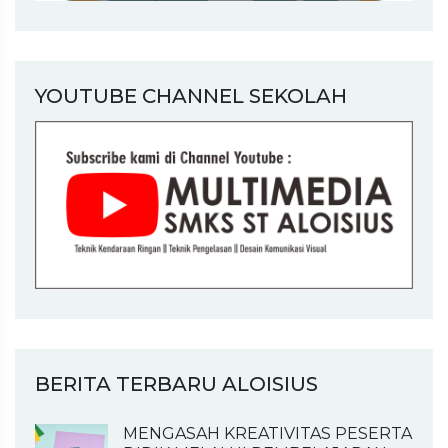
YOUTUBE CHANNEL SEKOLAH
BERITA TERBARU ALOISIUS
MENGASAH KREATIVITAS PESERTA