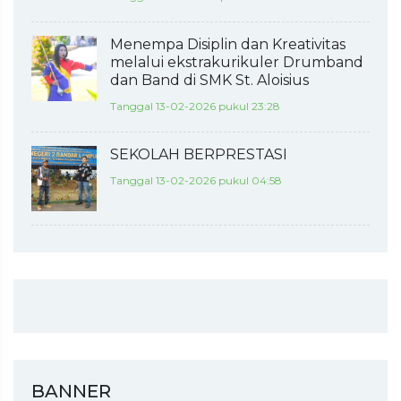
Menempa Disiplin dan Kreativitas
melalui ekstrakurikuler Drumband
dan Band di SMK St. Aloisius
Tanggal 13-02-2026 pukul 23:28
SEKOLAH BERPRESTASI
Tanggal 13-02-2026 pukul 04:58
BANNER