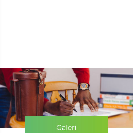
Galeri