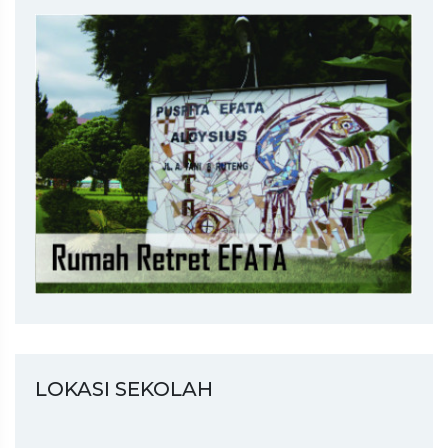
LOKASI SEKOLAH