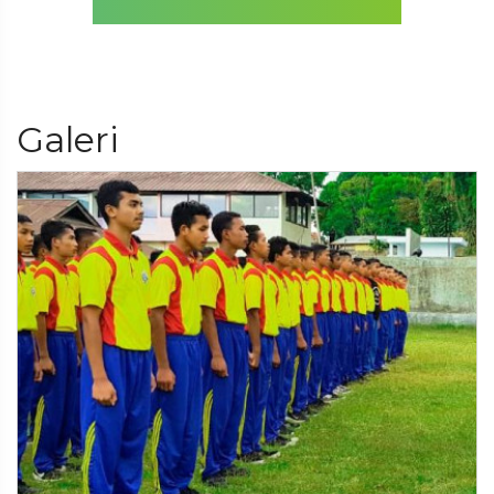
Galeri