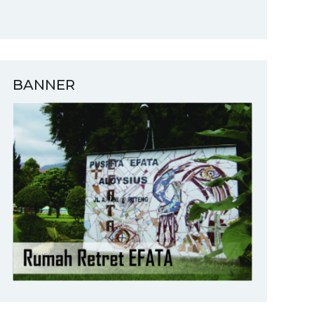
BANNER