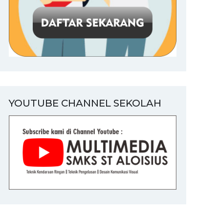
YOUTUBE CHANNEL SEKOLAH