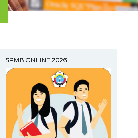
SPMB ONLINE 2026