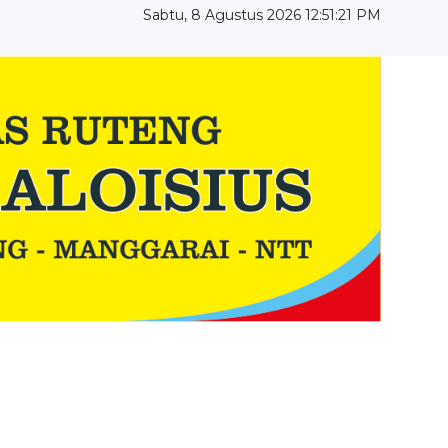
Sabtu, 8 Agustus 2026 12:51:22 PM