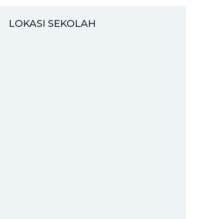
LOKASI SEKOLAH