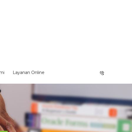
mi
Layanan Online