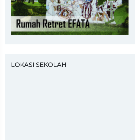
LOKASI SEKOLAH