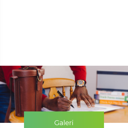
Galeri