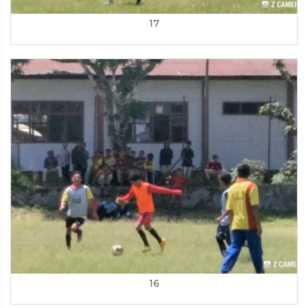
17
16