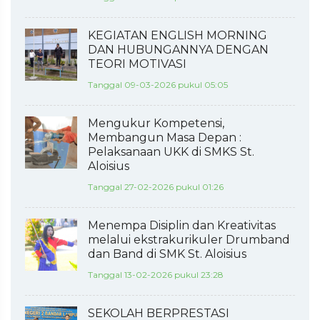
KEGIATAN ENGLISH MORNING
DAN HUBUNGANNYA DENGAN
TEORI MOTIVASI
Tanggal 09-03-2026 pukul 05:05
Mengukur Kompetensi,
Membangun Masa Depan :
Pelaksanaan UKK di SMKS St.
Aloisius
Tanggal 27-02-2026 pukul 01:26
Menempa Disiplin dan Kreativitas
melalui ekstrakurikuler Drumband
dan Band di SMK St. Aloisius
Tanggal 13-02-2026 pukul 23:28
SEKOLAH BERPRESTASI