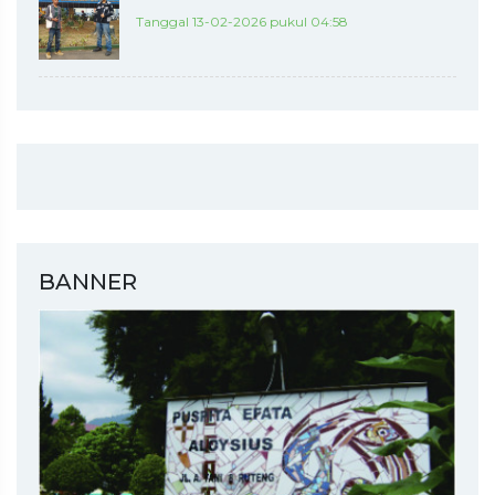
Tanggal 13-02-2026 pukul 04:58
BANNER