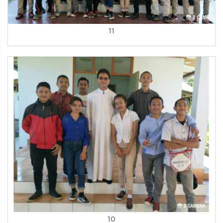
11
10