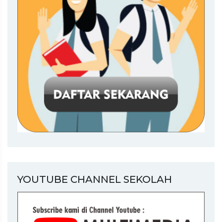
YOUTUBE CHANNEL SEKOLAH