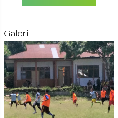
Galeri