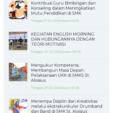
Kontribusi Guru Bimbingan dan
Konseling dalam Meningkatkan
Mutu Pendidikan di SMK
Tanggal 17-04-2026 pukul 06:32
KEGIATAN ENGLISH MORNING
DAN HUBUNGANNYA DENGAN
TEORI MOTIVASI
Tanggal 09-03-2026 pukul 05:05
Mengukur Kompetensi,
Membangun Masa Depan :
Pelaksanaan UKK di SMKS St.
Aloisius
Tanggal 27-02-2026 pukul 01:26
Menempa Disiplin dan Kreativitas
melalui ekstrakurikuler Drumband
dan Band di SMK St. Aloisius