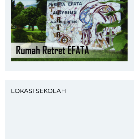
LOKASI SEKOLAH