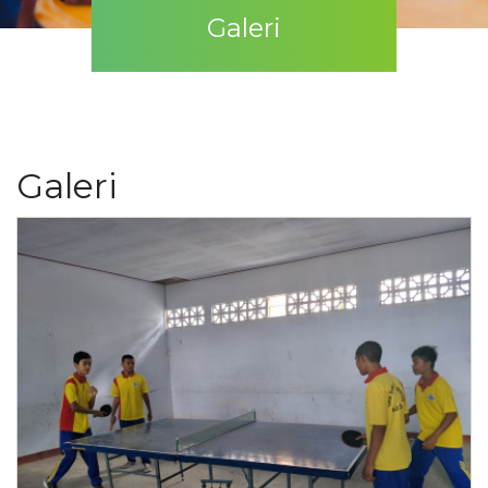
Galeri
Galeri