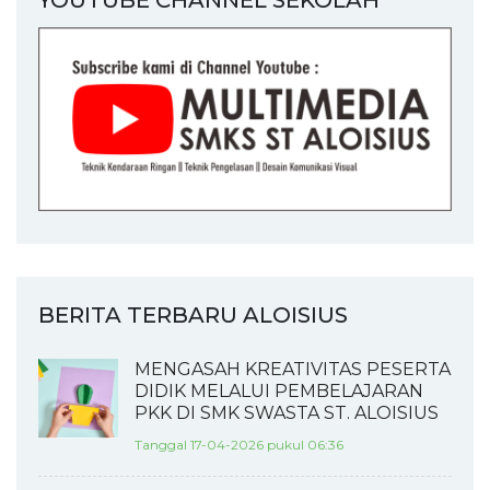
BERITA TERBARU ALOISIUS
MENGASAH KREATIVITAS PESERTA
DIDIK MELALUI PEMBELAJARAN
PKK DI SMK SWASTA ST. ALOISIUS
Tanggal 17-04-2026 pukul 06:36