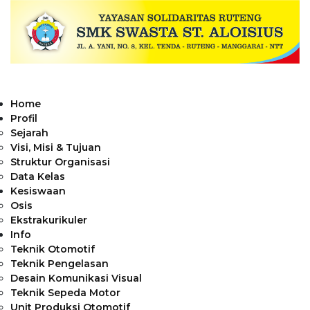
Home
Profil
Sejarah
Visi, Misi & Tujuan
Struktur Organisasi
Data Kelas
Kesiswaan
Osis
Ekstrakurikuler
Info
Teknik Otomotif
Teknik Pengelasan
Desain Komunikasi Visual
Teknik Sepeda Motor
Unit Produksi Otomotif