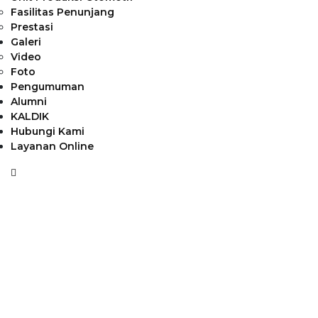
Fasilitas Penunjang
Prestasi
Galeri
Video
Foto
Pengumuman
Alumni
KALDIK
Hubungi Kami
Layanan Online