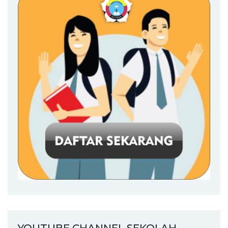
YOUTUBE CHANNEL SEKOLAH